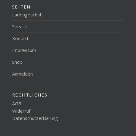
SEITEN
Ladengeschäft
Service
Kontakt
Impressum
Shop
Anmelden
RECHTLICHES
AGB
Widerruf
Datenschutzerklärung