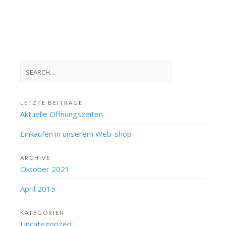
LETZTE BEITRÄGE
Aktuelle Öffnungszeiten
Einkaufen in unserem Web-shop
ARCHIVE
Oktober 2021
April 2015
KATEGORIEN
Uncategorized